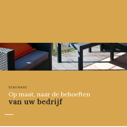
SEMINARS
Op maat, naar de behoeften
van uw bedrijf