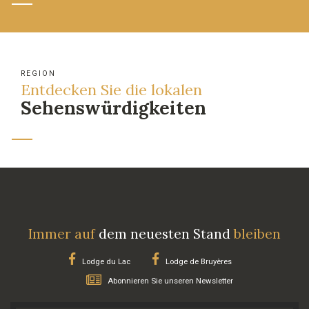
REGION
Entdecken Sie die lokalen
Sehenswürdigkeiten
Immer auf
dem neuesten Stand
bleiben
Lodge du Lac
Lodge de Bruyères
Abonnieren Sie unseren Newsletter