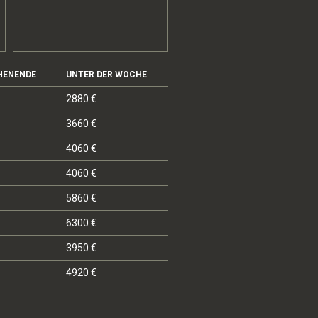
HENENDE
UNTER DER WOCHE
2880 €
3660 €
4060 €
4060 €
5860 €
6300 €
3950 €
4920 €