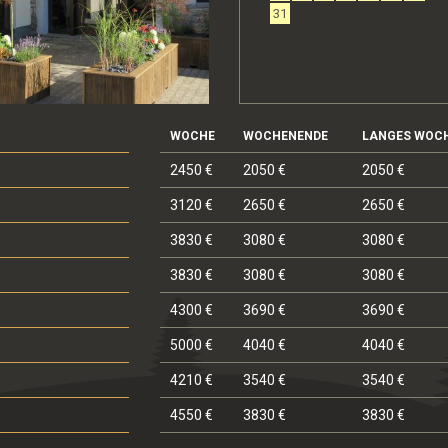
31
WOCHE
WOCHENENDE
LANGES WOC
2450 €
2050 €
2050 €
3120 €
2650 €
2650 €
3830 €
3080 €
3080 €
3830 €
3080 €
3080 €
4300 €
3690 €
3690 €
5000 €
4040 €
4040 €
4210 €
3540 €
3540 €
4550 €
3830 €
3830 €