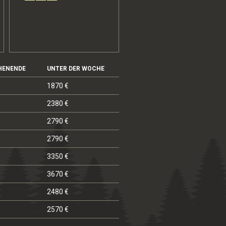
HENENDE
UNTER DER WOCHE
1870 €
2380 €
2790 €
2790 €
3350 €
3670 €
2480 €
2570 €