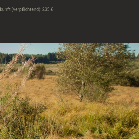
unft (verpflichtend): 235 €