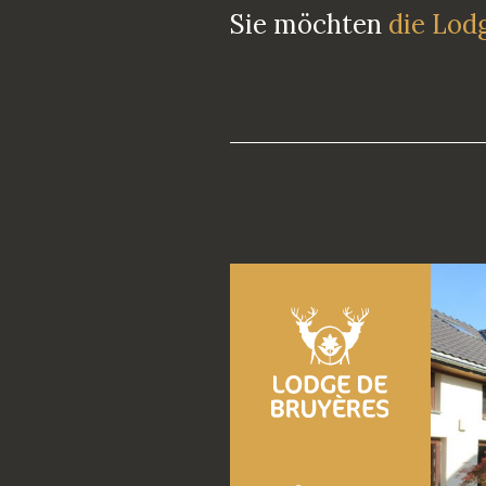
Sie möchten
die Lod