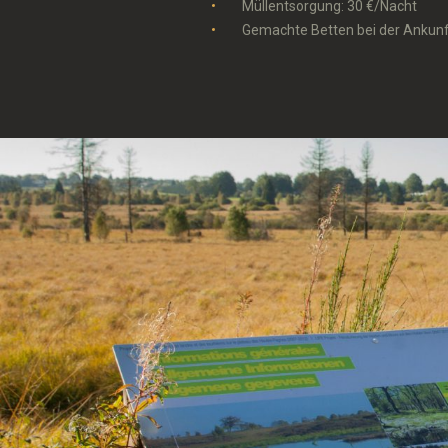
Müllentsorgung: 30 €/Nacht
Gemachte Betten bei der Ankunft 