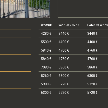
WOCHE
WOCHENENDE
LANGES WOC
4280 €
3440 €
3440 €
5500 €
4400 €
4400 €
5840 €
4760 €
4760 €
5840 €
4760 €
4760 €
7080 €
5860 €
5860 €
8260 €
6300 €
6300 €
5980 €
5720 €
5720 €
6300 €
5720 €
5720 €