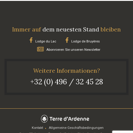
Immer auf
dem neuesten Stand
bleiben
Lodge du Lac
Lodge de Bruyères
Abonnieren Sie unseren Newsletter
Weitere Informationen?
+32 (0) 496 / 32 45 28
Kontakt
Allgemeine Geschäftsbedingungen